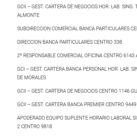
GCII – GEST. CARTERA DE NEGOCIOS HOR. LAB. SING
ALMONTE
SUBDIRECCION COMERCIAL BANCA PARTICULARES CE
DIRECCION BANCA PARTICULARES CENTRO 338
2º RESPONSABLE COMERCIAL OFICINA CENTRO 6143
GCI – GEST. CARTERA BANCA PERSONAL HOR. LAB. S
DE MORALES
GCII – GEST. CARTERA DE NEGOCIOS CENTRO 1146 G
GCII – GEST. CARTERA BANCA PREMIER CENTRO 944
APODERADO EQUIPO SUPLENTE HORARIO LABORAL S
2 CENTRO 9818