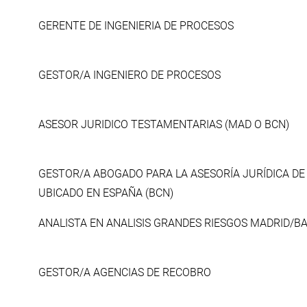
GERENTE DE INGENIERIA DE PROCESOS
GESTOR/A INGENIERO DE PROCESOS
ASESOR JURIDICO TESTAMENTARIAS (MAD O BCN)
GESTOR/A ABOGADO PARA LA ASESORÍA JURÍDICA D
UBICADO EN ESPAÑA (BCN)
ANALISTA EN ANALISIS GRANDES RIESGOS MADRID/B
GESTOR/A AGENCIAS DE RECOBRO