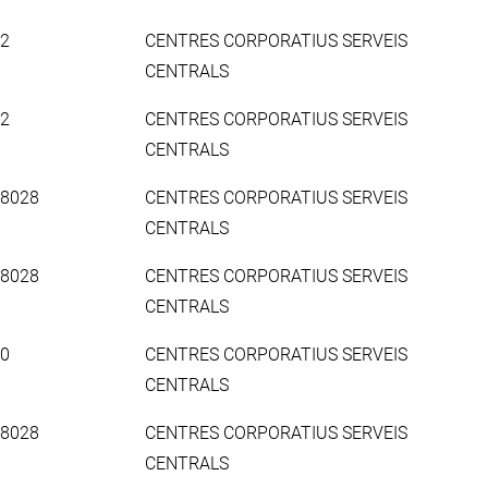
32
CENTRES CORPORATIUS SERVEIS
CENTRALS
32
CENTRES CORPORATIUS SERVEIS
CENTRALS
08028
CENTRES CORPORATIUS SERVEIS
CENTRALS
08028
CENTRES CORPORATIUS SERVEIS
CENTRALS
50
CENTRES CORPORATIUS SERVEIS
CENTRALS
08028
CENTRES CORPORATIUS SERVEIS
CENTRALS