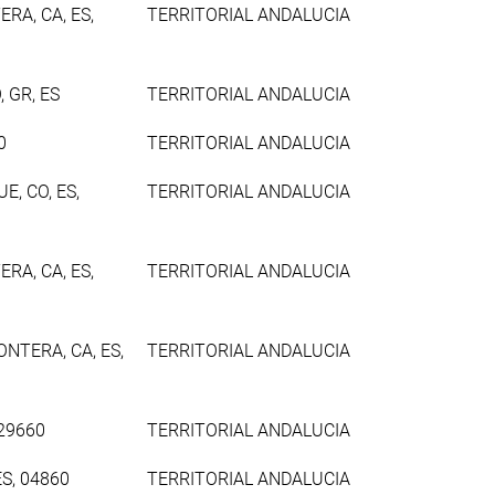
RA, CA, ES,
TERRITORIAL ANDALUCIA
 GR, ES
TERRITORIAL ANDALUCIA
0
TERRITORIAL ANDALUCIA
, CO, ES,
TERRITORIAL ANDALUCIA
RA, CA, ES,
TERRITORIAL ANDALUCIA
NTERA, CA, ES,
TERRITORIAL ANDALUCIA
 29660
TERRITORIAL ANDALUCIA
ES, 04860
TERRITORIAL ANDALUCIA