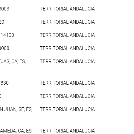
8003
TERRITORIAL ANDALUCIA
20
TERRITORIAL ANDALUCIA
, 14100
TERRITORIAL ANDALUCIA
8008
TERRITORIAL ANDALUCIA
AS, CA, ES,
TERRITORIAL ANDALUCIA
8830
TERRITORIAL ANDALUCIA
0
TERRITORIAL ANDALUCIA
 JUAN, SE, ES,
TERRITORIAL ANDALUCIA
MEDA, CA, ES,
TERRITORIAL ANDALUCIA