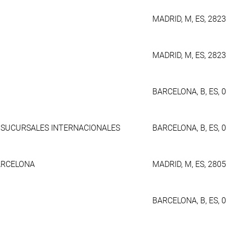
MADRID, M, ES, 282
MADRID, M, ES, 282
BARCELONA, B, ES, 
E SUCURSALES INTERNACIONALES
BARCELONA, B, ES, 
ARCELONA
MADRID, M, ES, 280
BARCELONA, B, ES, 