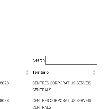
Search:
Territorio
Territorio
08028
CENTRES CORPORATIUS SERVEIS
CENTRALS
08038
CENTRES CORPORATIUS SERVEIS
CENTRALS