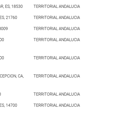
R, ES, 18530
TERRITORIAL ANDALUCIA
ES, 21760
TERRITORIAL ANDALUCIA
8009
TERRITORIAL ANDALUCIA
600
TERRITORIAL ANDALUCIA
600
TERRITORIAL ANDALUCIA
CEPCION, CA,
TERRITORIAL ANDALUCIA
0
TERRITORIAL ANDALUCIA
ES, 14700
TERRITORIAL ANDALUCIA