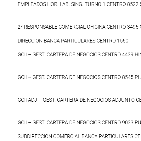
EMPLEADOS HOR. LAB. SING. TURNO 1 CENTRO 8522
2º RESPONSABLE COMERCIAL OFICINA CENTRO 3495
DIRECCION BANCA PARTICULARES CENTRO 1560
GCII – GEST. CARTERA DE NEGOCIOS CENTRO 4439 H
GCII – GEST. CARTERA DE NEGOCIOS CENTRO 8545 P
GCII ADJ – GEST. CARTERA DE NEGOCIOS ADJUNTO 
GCII – GEST. CARTERA DE NEGOCIOS CENTRO 9033 
SUBDIRECCION COMERCIAL BANCA PARTICULARES CE