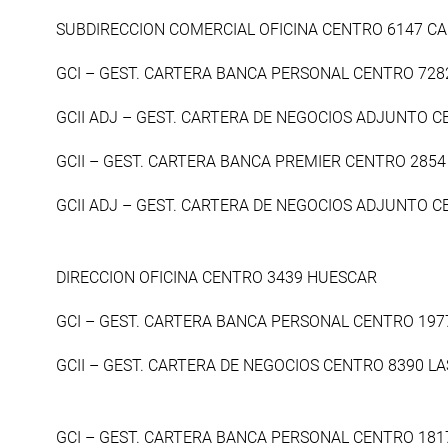
SUBDIRECCION COMERCIAL OFICINA CENTRO 6147 C
GCI – GEST. CARTERA BANCA PERSONAL CENTRO 7282 
GCII ADJ – GEST. CARTERA DE NEGOCIOS ADJUNTO C
GCII – GEST. CARTERA BANCA PREMIER CENTRO 285
GCII ADJ – GEST. CARTERA DE NEGOCIOS ADJUNTO 
DIRECCION OFICINA CENTRO 3439 HUESCAR
GCI – GEST. CARTERA BANCA PERSONAL CENTRO 197
GCII – GEST. CARTERA DE NEGOCIOS CENTRO 8390 L
GCI – GEST. CARTERA BANCA PERSONAL CENTRO 181