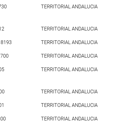
730
TERRITORIAL ANDALUCIA
12
TERRITORIAL ANDALUCIA
18193
TERRITORIAL ANDALUCIA
8700
TERRITORIAL ANDALUCIA
05
TERRITORIAL ANDALUCIA
00
TERRITORIAL ANDALUCIA
01
TERRITORIAL ANDALUCIA
200
TERRITORIAL ANDALUCIA