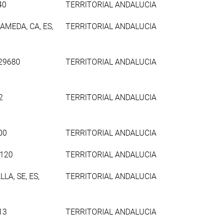
40
TERRITORIAL ANDALUCIA
MEDA, CA, ES,
TERRITORIAL ANDALUCIA
 29680
TERRITORIAL ANDALUCIA
2
TERRITORIAL ANDALUCIA
00
TERRITORIAL ANDALUCIA
1120
TERRITORIAL ANDALUCIA
LA, SE, ES,
TERRITORIAL ANDALUCIA
13
TERRITORIAL ANDALUCIA