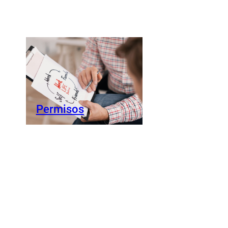
Permisos