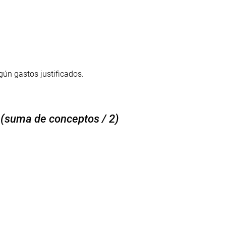
ún gastos justificados.
 (suma de conceptos / 2)