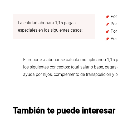
Por
La entidad abonará 1,15 pagas
Por
especiales en los siguientes casos:
Por
Por
El importe a abonar se calcula multiplicando 1,15 
los siguientes conceptos: total salario base, pagas e
ayuda por hijos, complemento de transposición y p
También te puede interesar